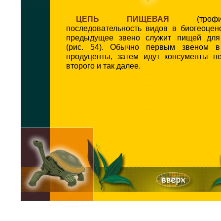
ЦЕПЬ ПИЩЕВАЯ
(трофич
последовательность видов в биогеоцен
предыдущее звено служит пищей для
(рис. 54). Обычно первым звеном 
продуценты, затем идут консументы пе
второго и так далее.