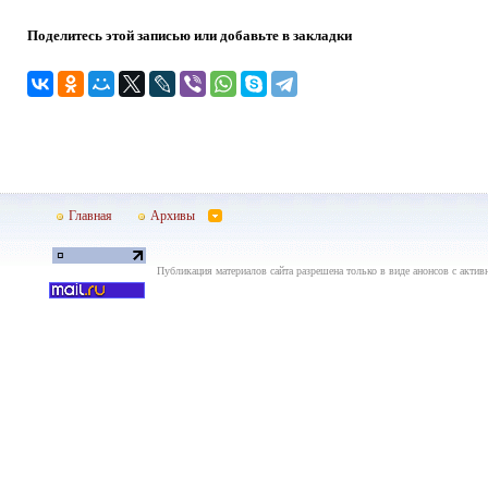
Поделитесь этой записью или добавьте в закладки
Главная
Архивы
Публикация материалов сайта разрешена только в виде анонсов с актив